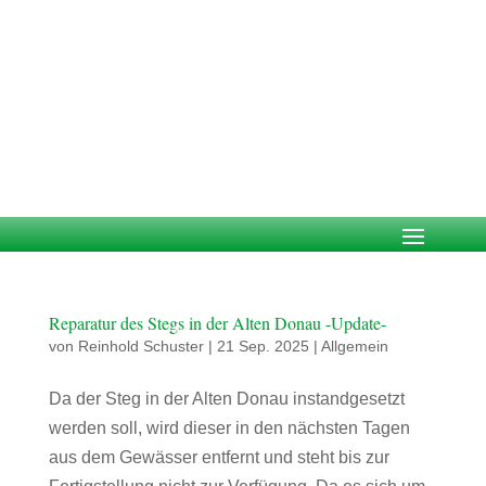
Reparatur des Stegs in der Alten Donau -Update-
von
Reinhold Schuster
|
21 Sep. 2025
|
Allgemein
Da der Steg in der Alten Donau instandgesetzt
werden soll, wird dieser in den nächsten Tagen
aus dem Gewässer entfernt und steht bis zur