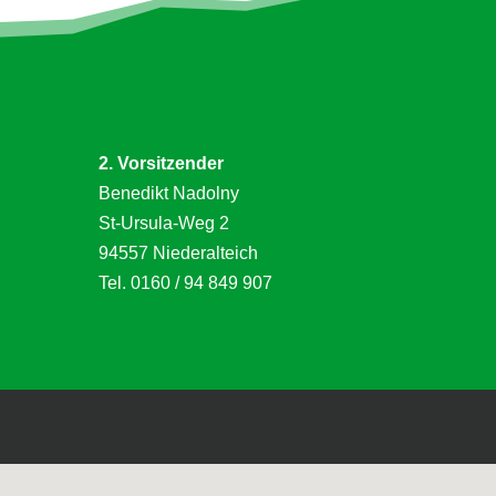
2. Vorsitzender
Benedikt Nadolny
St-Ursula-Weg 2
94557 Niederalteich
Tel.
0160 / 94 849 907