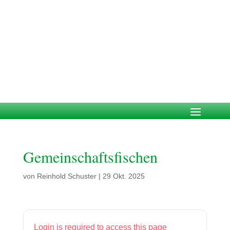
Gemeinschaftsfischen
von
Reinhold Schuster
|
29 Okt. 2025
Login is required to access this page