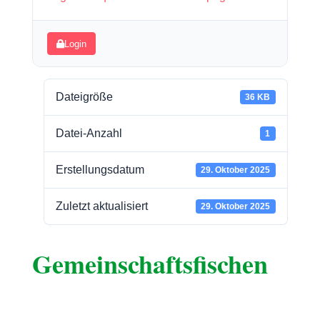
Login
Dateigröße
36 KB
Datei-Anzahl
1
Erstellungsdatum
29. Oktober 2025
Zuletzt aktualisiert
29. Oktober 2025
Gemeinschaftsfischen