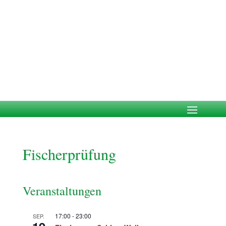
Fischerprüfung
Veranstaltungen
17:00
-
23:00
SEP.