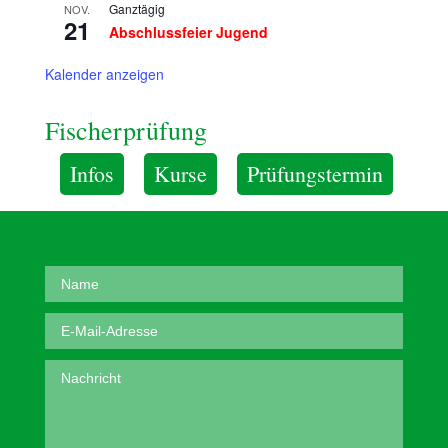
Ganztägig
NOV.
21
Abschlussfeier Jugend
Kalender anzeigen
Fischerprüfung
Infos
Kurse
Prüfungstermin