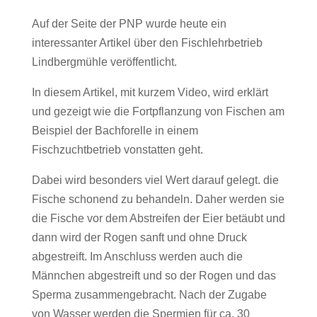
Auf der Seite der PNP wurde heute ein
interessanter Artikel über den Fischlehrbetrieb
Lindbergmühle veröffentlicht.
In diesem Artikel, mit kurzem Video, wird erklärt
und gezeigt wie die Fortpflanzung von Fischen am
Beispiel der Bachforelle in einem
Fischzuchtbetrieb vonstatten geht.
Dabei wird besonders viel Wert darauf gelegt. die
Fische schonend zu behandeln. Daher werden sie
die Fische vor dem Abstreifen der Eier betäubt und
dann wird der Rogen sanft und ohne Druck
abgestreift. Im Anschluss werden auch die
Männchen abgestreift und so der Rogen und das
Sperma zusammengebracht. Nach der Zugabe
von Wasser werden die Spermien für ca. 30