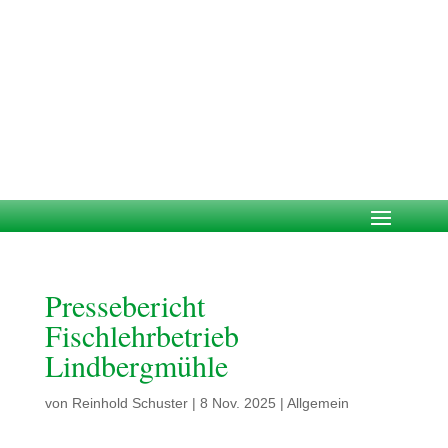
Pressebericht
Fischlehrbetrieb
Lindbergmühle
von
Reinhold Schuster
|
8 Nov. 2025
|
Allgemein