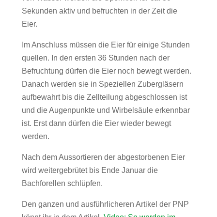
Sekunden aktiv und befruchten in der Zeit die
Eier.
Im Anschluss müssen die Eier für einige Stunden
quellen. In den ersten 36 Stunden nach der
Befruchtung dürfen die Eier noch bewegt werden.
Danach werden sie in Speziellen Zubergläsern
aufbewahrt bis die Zellteilung abgeschlossen ist
und die Augenpunkte und Wirbelsäule erkennbar
ist. Erst dann dürfen die Eier wieder bewegt
werden.
Nach dem Aussortieren der abgestorbenen Eier
wird weitergebrütet bis Ende Januar die
Bachforellen schlüpfen.
Den ganzen und ausführlicheren Artikel der PNP