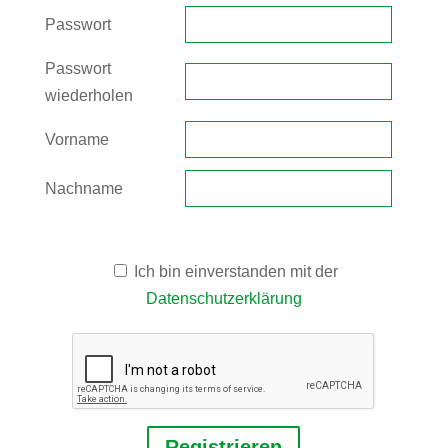
Passwort
Passwort
wiederholen
Vorname
Nachname
Ich bin einverstanden mit der
Datenschutzerklärung