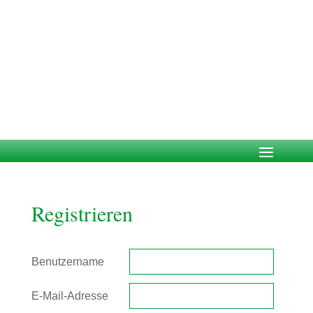
Registrieren
Benutzername
E-Mail-Adresse